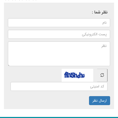
نظر شما :
ارسال نظر