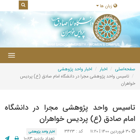
زبان ها
|
Toggle
gation
صفحه‌اصلی
اخبار
اخبار واحد پژوهشی
تاسیس واحد پژوهشی مجرا در دانشگاه امام صادق (ع) پردیس
خواهران
تاسیس واحد پژوهشی مجرا در دانشگاه
امام صادق (ع) پردیس خواهران
۳۰ فروردین ۱۴۰۰ | ۱۱:۲۰
کد : ۳۴۲۳
اخبار واحد پژوهشی
تعداد بازدید:۱۰۸۳