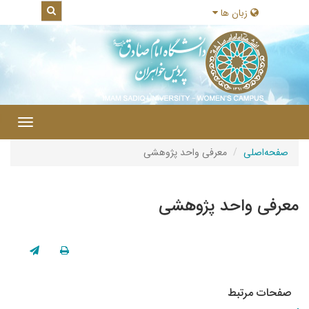
زبان ها
|
Toggle
gation
صفحه‌اصلی
معرفی واحد پژوهشی
معرفی واحد پژوهشی
صفحات مرتبط