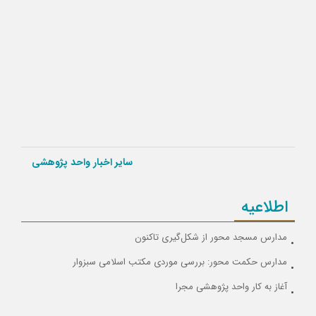
سایر اخبار واحد پژوهشی
اطلاعیه
مدارس مسجد محور از شکل‌گیری تاکنون
مدارس حکمت محور: بررسی موردی مکتب اسلامی سبزوار
آغاز به کار واحد پژوهشی مجرا