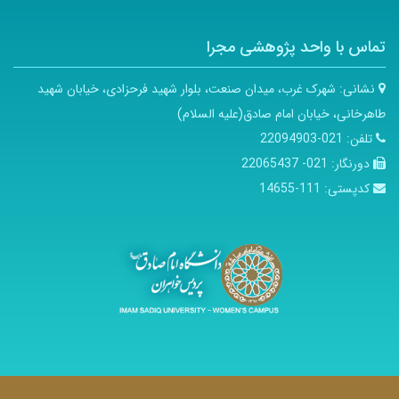
تماس با واحد پژوهشی مجرا
نشانی:
شهرک غرب، میدان صنعت، بلوار شهید فرحزادی، خیابان شهید
طاهرخانی، خیابان امام صادق(علیه السلام)
تلفن:
021-22094903
دورنگار:
021- 22065437
کدپستی:
111-14655