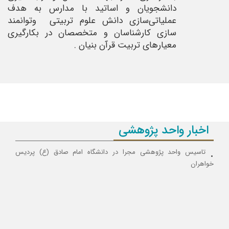
دانشجویان و اساتید با مدارس به هدف
عملیاتی‌سازی دانش علوم تربیتی وتوانمند
سازی کارشناسان و متخصصان در بکارگیری
معیارهای تربیت قرآن بنیان .
اخبار واحد پژوهشی
تاسیس واحد پژوهشی مجرا در دانشگاه امام صادق (ع) پردیس
خواهران