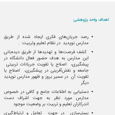
اهداف واحد پژوهشی
رصد جریان‌های فکری ایجاد شده از طریق
مدارس نوپدید در نظام تعلیم وتربیت .
کشف فرصت‌ها و تهدیدها از طریق دیده‌بانی
این مدارس به هدف حضور فعال دانشگاه در
پیشگیری، اصلاح یا تقویت جریانات تربیتی
جامعه و نقش‌آفرینی در پیشگیری، اصلاح یا
تقویت آن در مسیر بروز و ظهور مدارس نوپدید
دیگر
دستیابی به اطلاعات جامع و کافی در خصوص
مدارس مورد نظر به جهت اشراف دست
اندرکاران تعلیم و تربیت بر وضعیت موجود
بسترسازی در جهت تعامل و ارتباط‌گیری