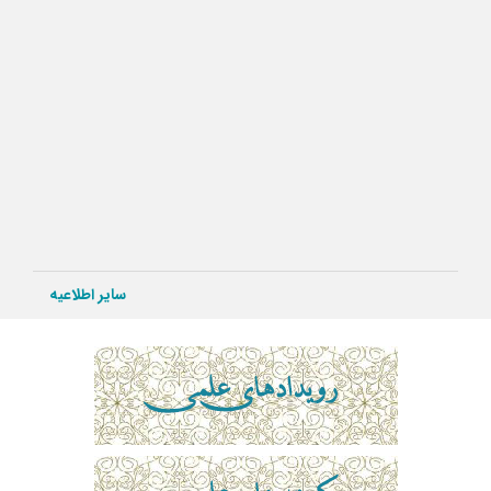
سایر اطلاعیه