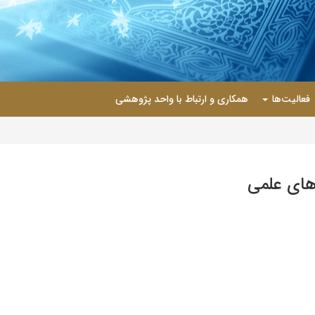
فعالیت‌ها
همکاری و ارتباط با واحد پژوهشی
‌های علمی