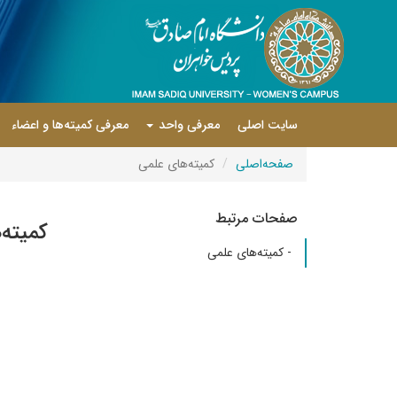
سایت اصلی
معرفی واحد
معرفی کمیته‌ها و اعضاء
صفحه‌اصلی
کمیته‌های علمی
صفحات مرتبط
کمیته
- کمیته‌های علمی